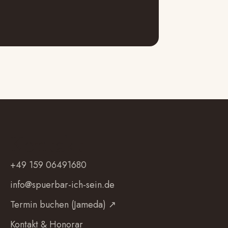
Kontakt
+49 159 06491680
info@spuerbar-ich-sein.de
Termin buchen (Jameda) ↗
Kontakt & Honorar