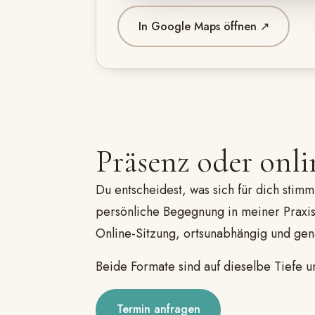
In Google Maps öffnen ↗
Präsenz oder onli
Du entscheidest, was sich für dich stimmi
persönliche Begegnung in meiner Praxis
Online-Sitzung, ortsunabhängig und gen
Beide Formate sind auf dieselbe Tiefe u
Termin anfragen