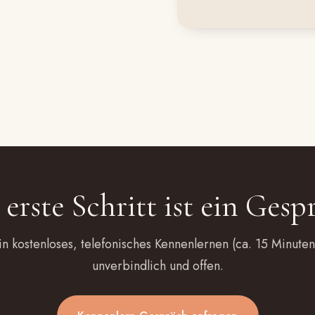
 erste Schritt ist ein Gesp
in kostenloses, telefonisches Kennenlernen (ca. 15 Minuten
unverbindlich und offen.