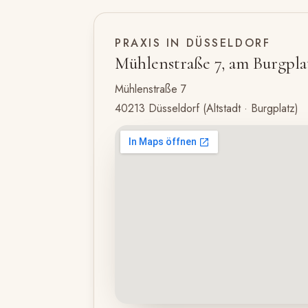
PRAXIS IN DÜSSELDORF
Mühlenstraße 7, am Burgpla
Mühlenstraße 7
40213 Düsseldorf (Altstadt · Burgplatz)