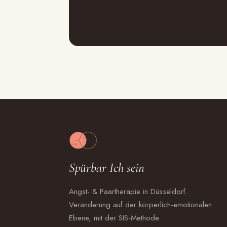
Spürbar Ich sein
Angst- & Paartherapie in Düsseldorf.
Veränderung auf der körperlich-emotionalen
Ebene, mit der SIS-Methode.