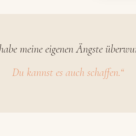
 habe meine eigenen Ängste überwu
Du kannst es auch schaffen.“