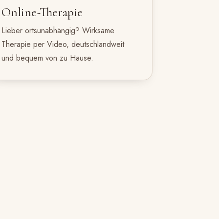
Online-Therapie
Lieber ortsunabhängig? Wirksame
Therapie per Video, deutschlandweit
und bequem von zu Hause.