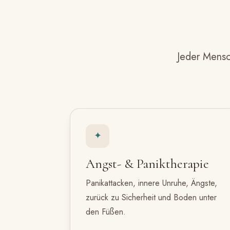
Jeder Mensc
✦
Angst- & Paniktherapie
Panikattacken, innere Unruhe, Ängste,
zurück zu Sicherheit und Boden unter
den Füßen.