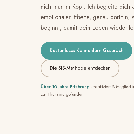
nicht nur im Kopf. Ich begleite dich a
emotionalen Ebene, genau dorthin, 
beginnt, damit dein Leben wieder lei
Kostenloses Kennenlern-Gespräch
Die SIS-Methode entdecken
Über 10 Jahre Erfahrung
· zertifiziert & Mitglie
zur Therapie gefunden