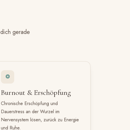
 dich gerade
❂
Burnout & Erschöpfung
Chronische Erschöpfung und
Dauerstress an der Wurzel im
Nervensystem lösen, zurück zu Energie
und Ruhe.