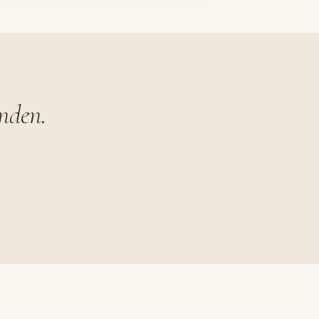
nden.