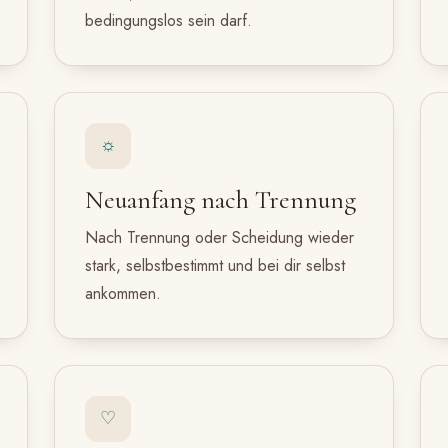
bedingungslos sein darf.
☼
Neuanfang nach Trennung
Nach Trennung oder Scheidung wieder
stark, selbstbestimmt und bei dir selbst
ankommen.
♡