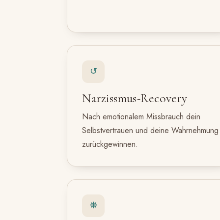
↺
Narzissmus-Recovery
Nach emotionalem Missbrauch dein
Selbstvertrauen und deine Wahrnehmung
zurückgewinnen.
❋