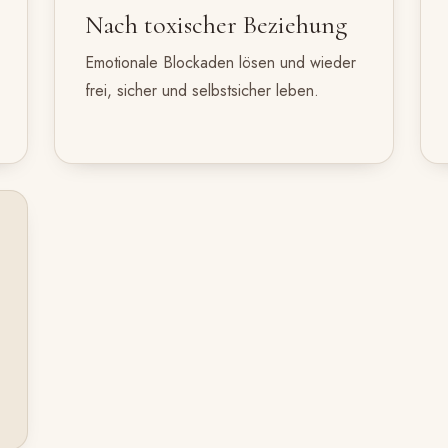
Nach toxischer Beziehung
Emotionale Blockaden lösen und wieder
frei, sicher und selbstsicher leben.