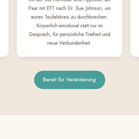
Paar mit EFT nach Dr. Sue Johnson, um
euren Teufelskreis zu durchbrechen.
Körperlich-emotional statt nur im
Gespräch, für persönliche Freiheit und
neue Verbundenheit.
Bereit für Veränderung