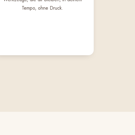
Tempo, ohne Druck.