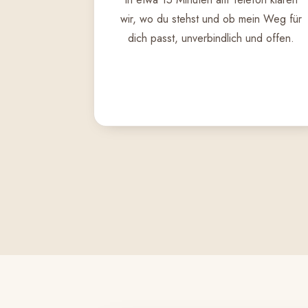
wir, wo du stehst und ob mein Weg für
dich passt, unverbindlich und offen.