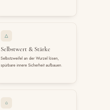
△
Selbstwert & Stärke
Selbstzweifel an der Wurzel lösen,
spürbare innere Sicherheit aufbauen.
⌂