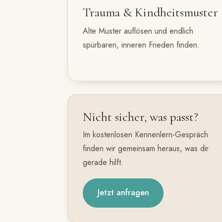
Trauma & Kindheitsmuster
Alte Muster auflösen und endlich
spürbaren, inneren Frieden finden.
Nicht sicher, was passt?
Im kostenlosen Kennenlern-Gespräch
finden wir gemeinsam heraus, was dir
gerade hilft.
Jetzt anfragen